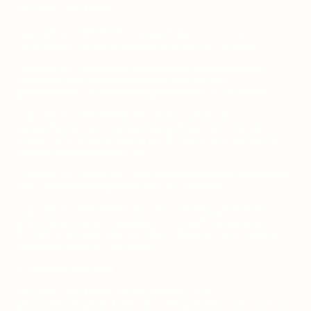
‍Sie haben das Recht:
- gemäß Art. 15 DSGVO Auskunft über Ihre von uns
verarbeiteten personenbezogenen Daten zu verlangen.
- gemäß Art. 16 DSGVO unverzüglich die Berichtigung
unrichtiger oder Vervollständigung Ihrer bei uns
gespeicherten personenbezogenen Daten zu verlangen.
- gemäß Art. 17 DSGVO die Löschung Ihrer bei uns
gespeicherten personenbezogenen Daten zu verlangen,
soweit nicht die Verarbeitung zur Erfüllung einer rechtlichen
Verpflichtung erforderlich ist.
- gemäß Art. 18 DSGVO die Einschränkung der Verarbeitung
Ihrer personenbezogenen Daten zu verlangen.
- gemäß Art. 20 DSGVO Ihre personenbezogenen Daten in
einem strukturierten, gängigen und maschinenlesbaren
Format zu erhalten oder die Übermittlung an einen anderen
Verantwortlichen zu verlangen.
6. Widerspruchsrecht
‍Sie haben das Recht, der Verarbeitung Ihrer
personenbezogenen Daten zu widersprechen, wenn sich aus